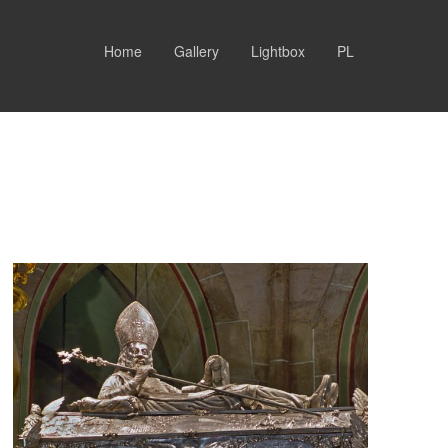
Home
Gallery
Lightbox
PL