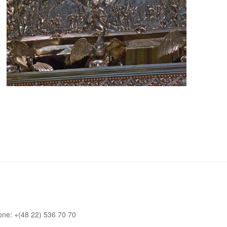
one: +(48 22) 536 70 70