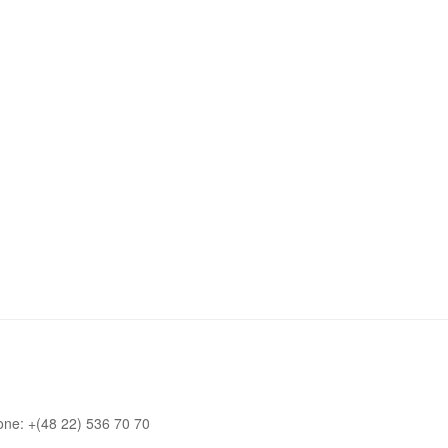
one: +(48 22) 536 70 70