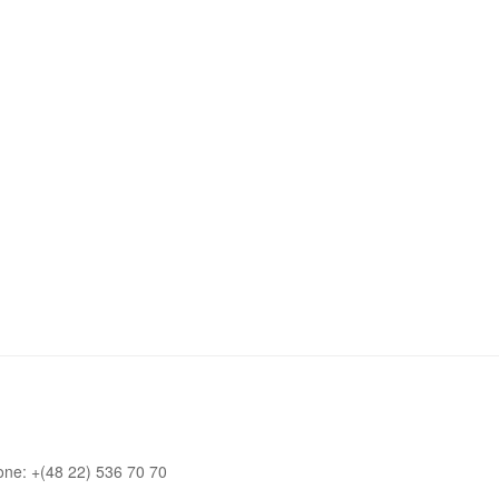
one: +(48 22) 536 70 70