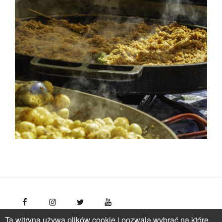
Ta witryna używa plików cookie i pozwala wybrać na które