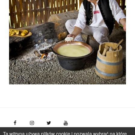
Ta witryna używa plików cookie i pozwala wybrać na które