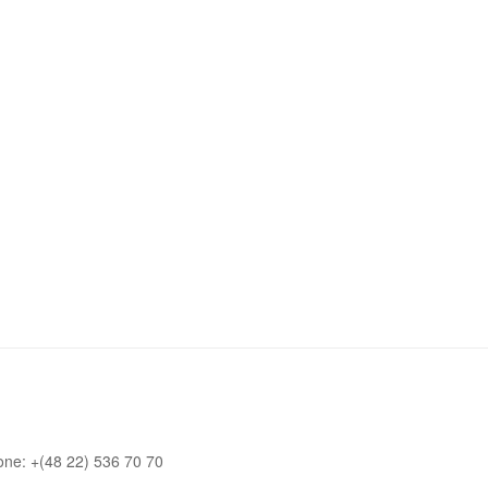
one: +(48 22) 536 70 70