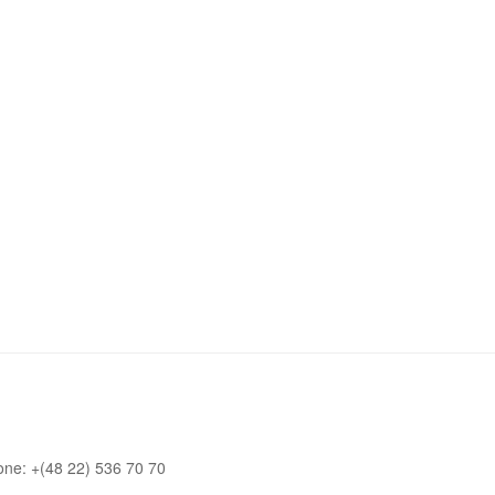
one: +(48 22) 536 70 70