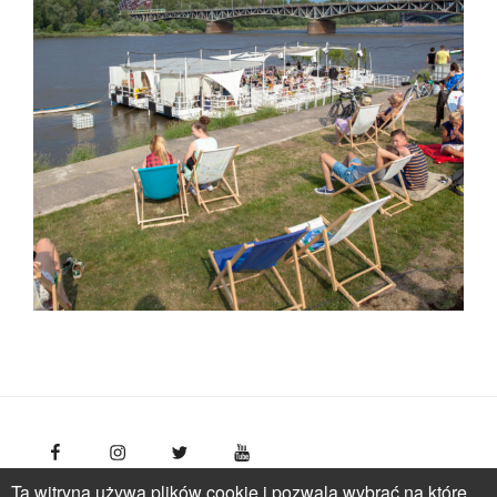
Ta witryna używa plików cookie i pozwala wybrać na które