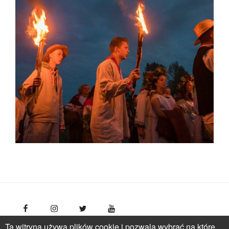
Ta witryna używa plików cookie i pozwala wybrać na które