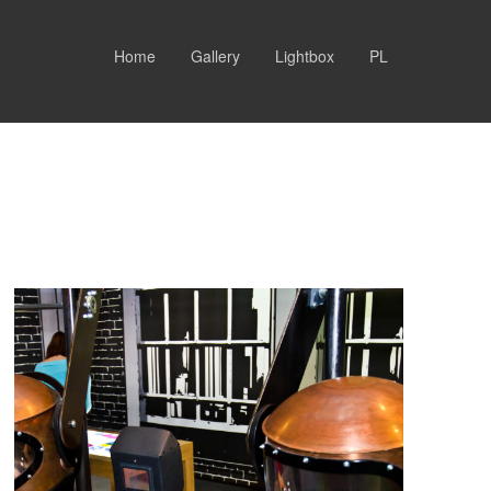
Home
Gallery
Lightbox
PL