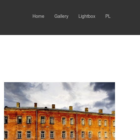
Home
Gallery
Lightbox
PL