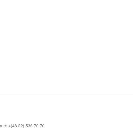
one: +(48 22) 536 70 70