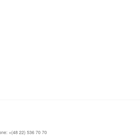
one: +(48 22) 536 70 70