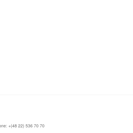
one: +(48 22) 536 70 70