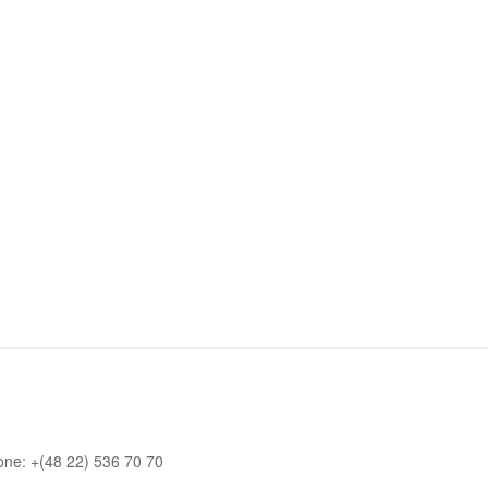
one: +(48 22) 536 70 70