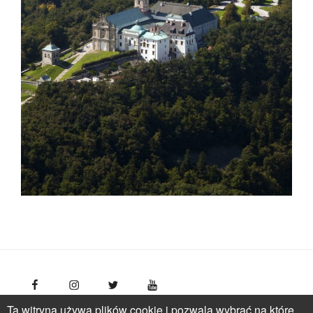
Ta witryna używa plików cookie i pozwala wybrać na które