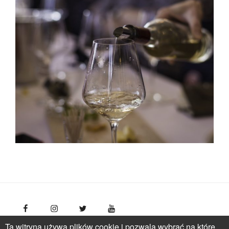
Ta witryna używa plików cookie i pozwala wybrać na które