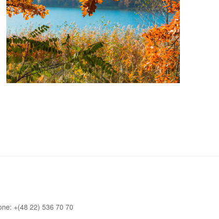
one: +(48 22) 536 70 70