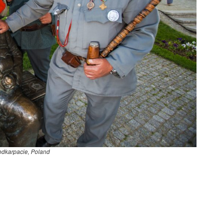
odkarpacie, Poland