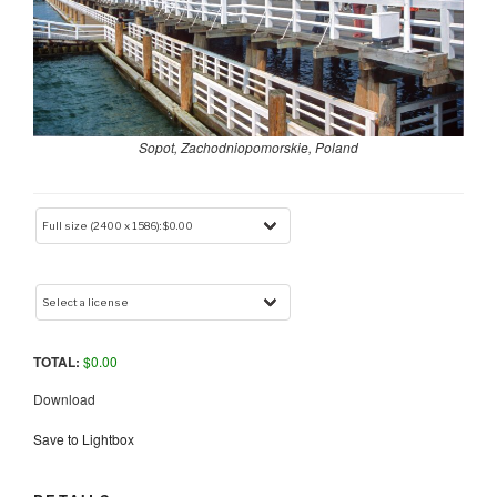
Sopot, Zachodniopomorskie, Poland
TOTAL:
$
0.00
Download
Save to Lightbox