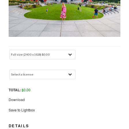
TOTAL:
$
0.00
Download
Save to Lightbox
DETAILS