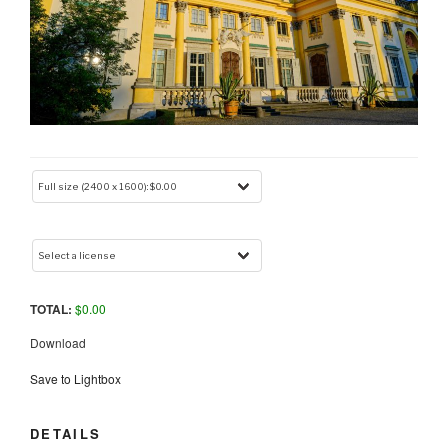
TOTAL:
$
0.00
Download
Save to Lightbox
DETAILS