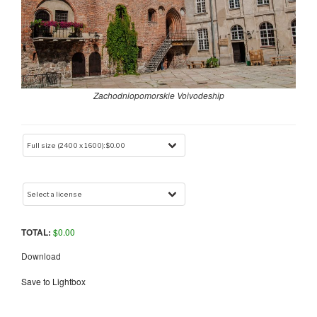
Zachodniopomorskie Voivodeship
TOTAL:
$
0.00
Download
Save to Lightbox