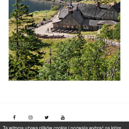
Ta witryna używa plików cookie i pozwala wybrać na które