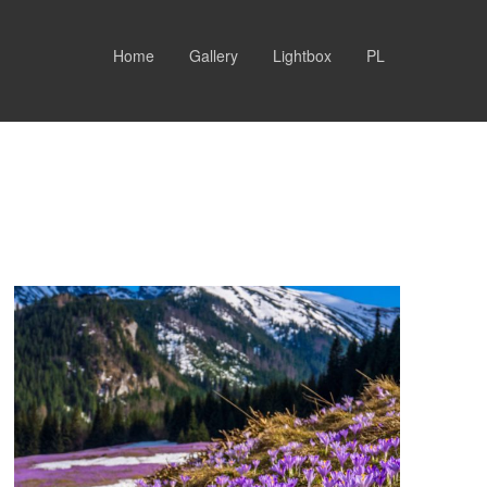
Home
Gallery
Lightbox
PL